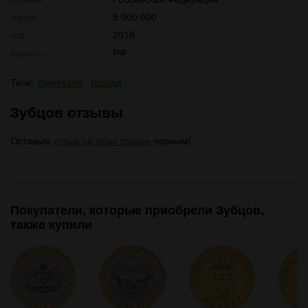
тираж
5 000 000
год
2016
регион
РФ
Теги:
биметалл
города
Зубцов отзывы
Оставьте
отзыв об этом товаре
первым!
Покупатели, которые приобрели Зубцов,
также купили