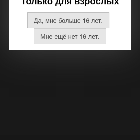
Только для взрослых
Да, мне больше 16 лет.
Мне ещё нет 16 лет.