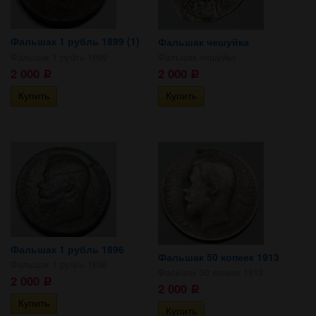
Фальшак 1 рубль 1899 (1)
Фальшак чешуйка
Фальшак 1 рубль 1899
Фальшак чешуйка
2 000
2 000
Р
Р
Фальшак 1 рубль 1896
Фальшак 50 копеек 1913
Фальшак 1 рубль 1896
Фальшак 50 копеек 1913
2 000
Р
2 000
Р