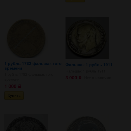
1 рубль 1782 фальшак того
Фальшак 1 рубль 1911
времени
Фальшак 1 рубль 1911
1 рубль 1782 фальшак того
3 000
Нет в наличии
Р
времени
1 000
Р