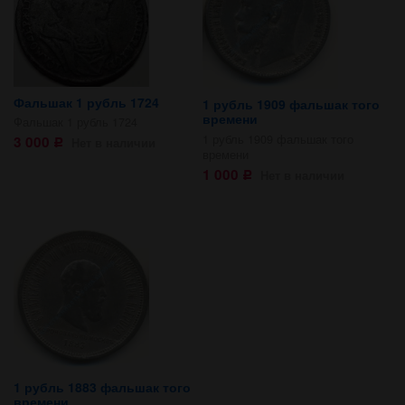
Фальшак 1 рубль 1724
1 рубль 1909 фальшак того
времени
Фальшак 1 рубль 1724
1 рубль 1909 фальшак того
3 000
Нет в наличии
Р
времени
1 000
Нет в наличии
Р
1 рубль 1883 фальшак того
времени