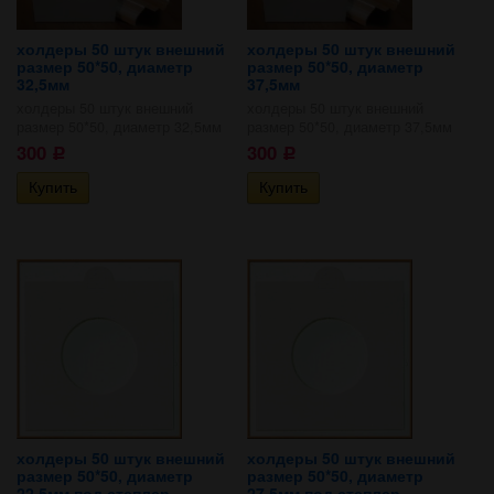
холдеры 50 штук внешний
холдеры 50 штук внешний
размер 50*50, диаметр
размер 50*50, диаметр
32,5мм
37,5мм
холдеры 50 штук внешний
холдеры 50 штук внешний
размер 50*50, диаметр 32,5мм
размер 50*50, диаметр 37,5мм
300
300
Р
Р
холдеры 50 штук внешний
холдеры 50 штук внешний
размер 50*50, диаметр
размер 50*50, диаметр
22,5мм под степлер
27,5мм под степлер