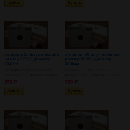
холдеры 25 штук внешний
холдеры 50 штук внешний
размер 67*67, диаметр
размер 50*50, диаметр
40,0мм
39,5мм
холдеры 25 штук внешний
холдеры 50 штук внешний
размер 67*67, диаметр 40,0мм
размер 50*50, диаметр 39,5мм
250
300
Р
Р