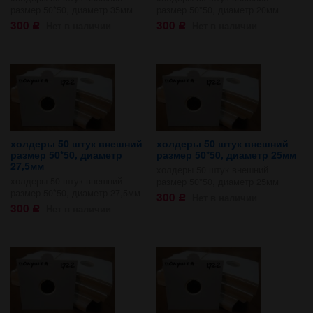
размер 50*50, диаметр 35мм
размер 50*50, диаметр 20мм
300
300
Нет в наличии
Нет в наличии
Р
Р
холдеры 50 штук внешний
холдеры 50 штук внешний
размер 50*50, диаметр
размер 50*50, диаметр 25мм
27,5мм
холдеры 50 штук внешний
холдеры 50 штук внешний
размер 50*50, диаметр 25мм
размер 50*50, диаметр 27,5мм
300
Нет в наличии
Р
300
Нет в наличии
Р