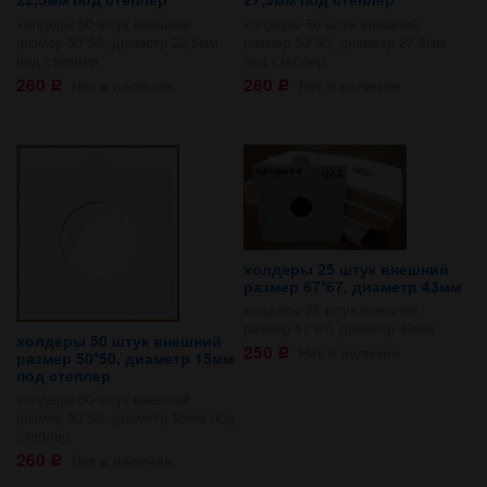
холдеры 50 штук внешний
холдеры 50 штук внешний
размер 50*50, диаметр 22,5мм
размер 50*50, диаметр 27,5мм
под степлер
под степлер
260
260
Нет в наличии
Нет в наличии
Р
Р
холдеры 25 штук внешний
размер 67*67, диаметр 43мм
холдеры 25 штук внешний
размер 67*67, диаметр 43мм
холдеры 50 штук внешний
250
Нет в наличии
размер 50*50, диаметр 15мм
Р
под степлер
холдеры 50 штук внешний
размер 50*50, диаметр 15мм под
степлер
260
Нет в наличии
Р