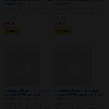
под степлер
под степлер
холдеры 50 штук внешний
холдеры 50 штук внешний
размер 50*50, диаметр 25мм под
размер 50*50, диаметр 30мм под
степлер
степлер
260
260
Р
Р
холдеры 50 штук внешний
холдеры 50 штук внешний
размер 50*50, диаметр
размер 50*50, диаметр 35мм
32,5мм под степлер
под степлер
холдеры 50 штук внешний
холдеры 50 штук внешний
размер 50*50, диаметр 32,5мм
размер 50*50, диаметр 35мм