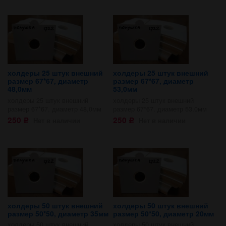
холдеры 25 штук внешний
холдеры 25 штук внешний
размер 67*67, диаметр
размер 67*67, диаметр
48,0мм
53,0мм
холдеры 25 штук внешний
холдеры 25 штук внешний
размер 67*67, диаметр 48,0мм
размер 67*67, диаметр 53,0мм
250
250
Нет в наличии
Нет в наличии
Р
Р
холдеры 50 штук внешний
холдеры 50 штук внешний
размер 50*50, диаметр 35мм
размер 50*50, диаметр 20мм
холдеры 50 штук внешний
холдеры 50 штук внешний