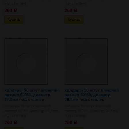
под степлер
под степлер
260
260
Р
Р
холдеры 50 штук внешний
холдеры 50 штук внешний
размер 50*50, диаметр
размер 50*50, диаметр
37,5мм под степлер
39,5мм под степлер
холдеры 50 штук внешний
холдеры 50 штук внешний
размер 50*50, диаметр 37,5мм
размер 50*50, диаметр 39,5мм
под степлер
под степлер
260
260
Р
Р