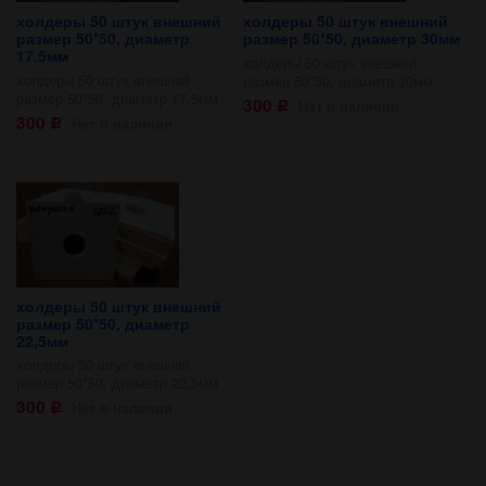
холдеры 50 штук внешний
холдеры 50 штук внешний
размер 50*50, диаметр
размер 50*50, диаметр 30мм
17.5мм
холдеры 50 штук внешний
холдеры 50 штук внешний
размер 50*50, диаметр 30мм
размер 50*50, диаметр 17.5мм
300
Нет в наличии
Р
300
Нет в наличии
Р
холдеры 50 штук внешний
размер 50*50, диаметр
22,5мм
холдеры 50 штук внешний
размер 50*50, диаметр 22,5мм
300
Нет в наличии
Р