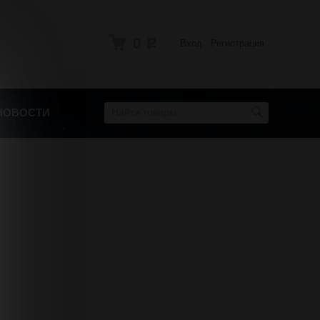
0
Вход
Регистрация
Р
НОВОСТИ