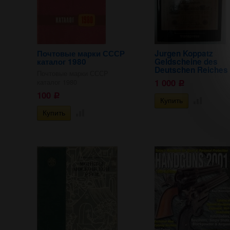
Почтовые марки СССР
Jurgen Koppatz
каталог 1980
Geldscheine des
Deutschen Reiches
Почтовые марки СССР
1 000
каталог 1980
Р
100
Р