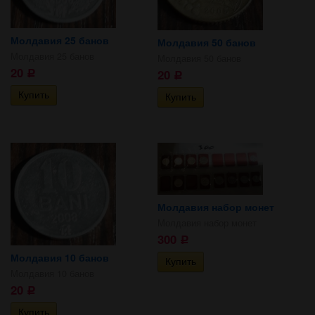
Молдавия 25 банов
Молдавия 50 банов
Молдавия 25 банов
Молдавия 50 банов
20
20
Р
Р
Молдавия набор монет
Молдавия набор монет
300
Р
Молдавия 10 банов
Молдавия 10 банов
20
Р