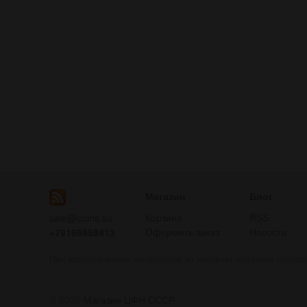
Магазин
Блог
Корзина
RSS
sale@coins.su
Оформить заказ
Новости
+79166958413
При использовании материалов из интернет-магазина обязат
© 2026
Магазин ЦФН СССР