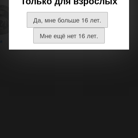
Только для взрослых
Да, мне больше 16 лет.
Мне ещё нет 16 лет.
м