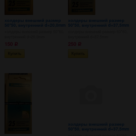
холдеры внешний размер
холдеры внешний размер
50*50, внутренний d=20,0mm
50*50, внутренний d=37,5mm
холдеры внешний размер 50*50,
холдеры внешний размер 50*50,
внутренний d=20,0mm
внутренний d=37,5mm
150
250
Р
Р
холдеры внешний размер
50*50, внутренний d=37,5mm
холдеры внешний размер 50*50,