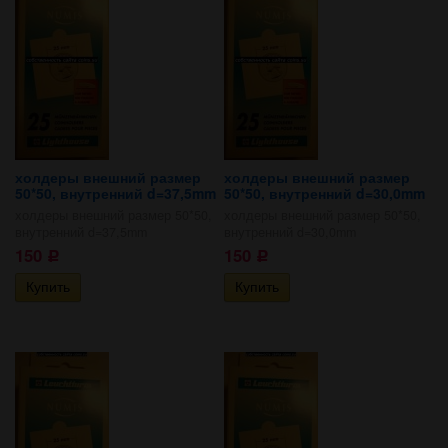
холдеры внешний размер
холдеры внешний размер
50*50, внутренний d=37,5mm
50*50, внутренний d=30,0mm
холдеры внешний размер 50*50,
холдеры внешний размер 50*50,
внутренний d=37,5mm
внутренний d=30,0mm
150
150
Р
Р