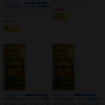
холдеры внешний размер
внутренний d=37,5mm
50*50, внутренний d=39,0mm
250
Р
холдеры внешний размер 50*50,
внутренний d=39,0mm
250
Р
холдеры внешний размер
холдеры внешний размер
50*50, внутренний d=27,5mm
50*50, внутренний d=25,0mm
холдеры внешний размер 50*50,
холдеры внешний размер 50*50,