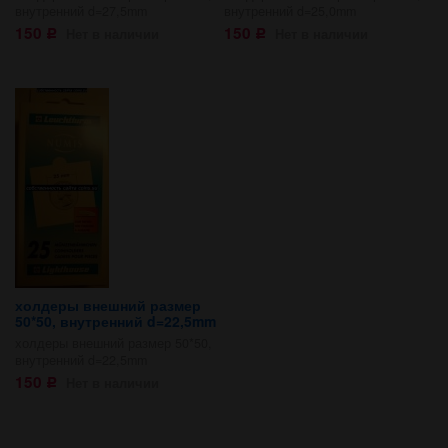
внутренний d=27,5mm
внутренний d=25,0mm
150
150
Нет в наличии
Нет в наличии
Р
Р
холдеры внешний размер
50*50, внутренний d=22,5mm
холдеры внешний размер 50*50,
внутренний d=22,5mm
150
Нет в наличии
Р