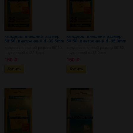
холдеры внешний размер
холдеры внешний размер
50*50, внутренний d=32,5mm
50*50, внутренний d=35,0mm
холдеры внешний размер 50*50,
холдеры внешний размер 50*50,
внутренний d=32,5mm
внутренний d=35,0mm
150
150
Р
Р