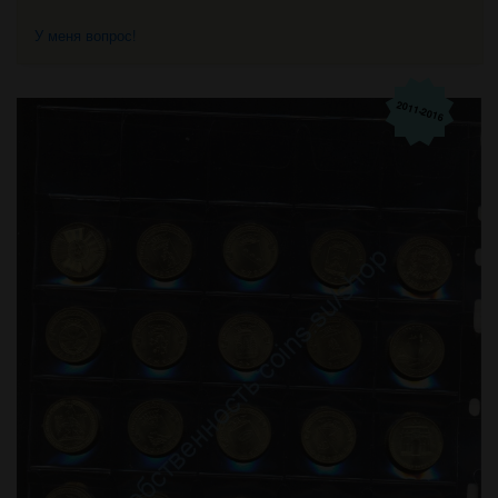
У меня вопрос!
2011-2016