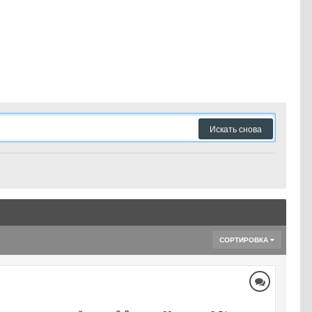
Искать снова
СОРТИРОВКА