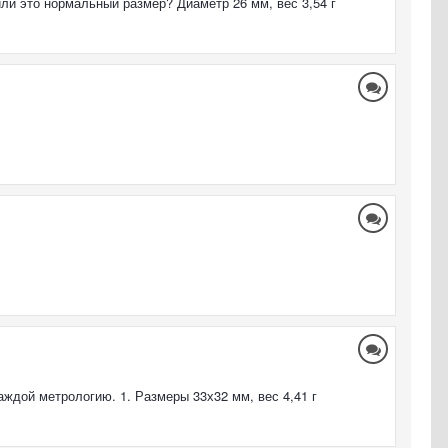
ли это нормальный размер? Диаметр 26 мм, вес 3,54 г
ждой метрологию. 1. Размеры 33х32 мм, вес 4,41 г