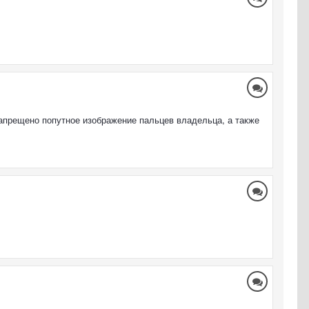
запрещено попутное изображение пальцев владельца, а также