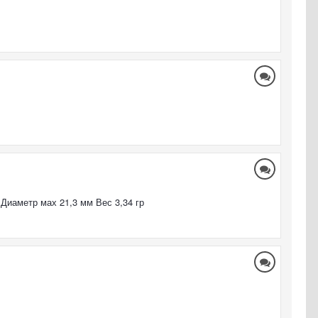
 Диаметр мах 21,3 мм Вес 3,34 гр