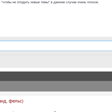
 "чтобы не плодить новые темы" в данном случае очень плохое.
анд, фельс)