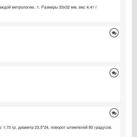
ждой метрологию. 1. Размеры 33х32 мм, вес 4,41 г
 1,73 гр, диаметр 23,5*24, поворот штемпелей 85 градусов.