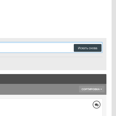
Искать снова
СОРТИРОВКА