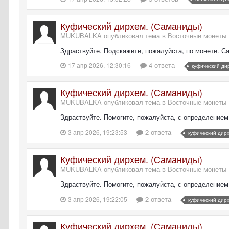
Куфический дирхем. (Саманиды)
MUKUBALKA опубликовал тема в
Восточные монеты
Здраствуйте. Подскажите, пожалуйста, по монете. 
4 ответа
17 апр 2026, 12:30:16
куфический ди
Куфический дирхем. (Саманиды)
MUKUBALKA опубликовал тема в
Восточные монеты
Здраствуйте. Помогите, пожалуйста, с определением
2 ответа
3 апр 2026, 19:23:53
куфический дир
Куфический дирхем. (Саманиды)
MUKUBALKA опубликовал тема в
Восточные монеты
Здраствуйте. Помогите, пожалуйста, с определением
2 ответа
3 апр 2026, 19:22:05
куфический дир
Куфический дирхем. (Саманиды)