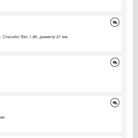
 Спасибо! Вес 1,86, диаметр 21 мм.
 мм