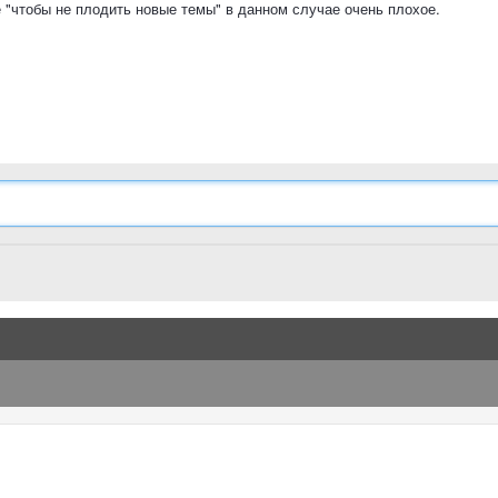
 "чтобы не плодить новые темы" в данном случае очень плохое.