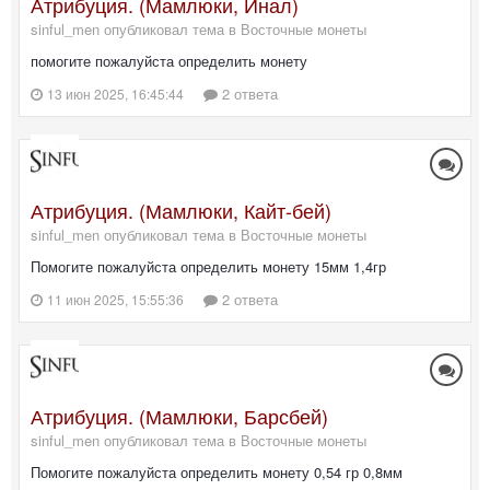
Атрибуция. (Мамлюки, Инал)
sinful_men опубликовал тема в
Восточные монеты
помогите пожалуйста определить монету
2 ответа
13 июн 2025, 16:45:44
Атрибуция. (Мамлюки, Кайт-бей)
sinful_men опубликовал тема в
Восточные монеты
Помогите пожалуйста определить монету 15мм 1,4гр
2 ответа
11 июн 2025, 15:55:36
Атрибуция. (Мамлюки, Барсбей)
sinful_men опубликовал тема в
Восточные монеты
Помогите пожалуйста определить монету 0,54 гр 0,8мм