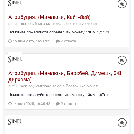
Атрибуция. (Мамлюки, Кайт-бей)
sinful_men опубликовал тема в
Восточные монеты
Помогите пожалуйста определить монету 13мм 1,27 гр
2 ответа
15 июн 2025, 16:46:05
Атрибуция. (Мамлюки, Барсбей, Димешк, 3/8
дирхема)
sinful_men опубликовал тема в
Восточные монеты
Помогите пожалуйста определить монету 13мм 1,07гр
2 ответа
14 июн 2025, 16:39:42