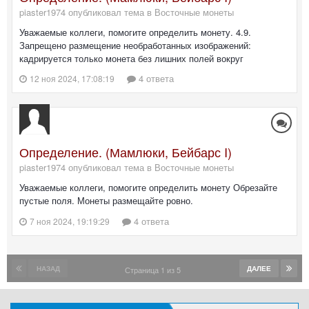
piaster1974 опубликовал тема в
Восточные монеты
Уважаемые коллеги, помогите определить монету. 4.9.
Запрещено размещение необработанных изображений:
кадрируется только монета без лишних полей вокруг
4 ответа
12 ноя 2024, 17:08:19
Определение. (Мамлюки, Бейбарс I)
piaster1974 опубликовал тема в
Восточные монеты
Уважаемые коллеги, помогите определить монету Обрезайте
пустые поля. Монеты размещайте ровно.
4 ответа
7 ноя 2024, 19:19:29
НАЗАД
ДАЛЕЕ
Страница 1 из 5