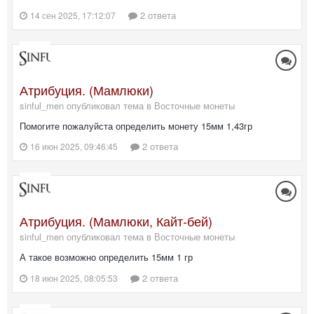
2 ответа
14 сен 2025, 17:12:07
Атрибуция. (Мамлюки)
sinful_men опубликовал тема в
Восточные монеты
Помогите пожалуйста определить монету 15мм 1,43гр
2 ответа
16 июн 2025, 09:46:45
Атрибуция. (Мамлюки, Кайт-бей)
sinful_men опубликовал тема в
Восточные монеты
А такое возможно определить 15мм 1 гр
2 ответа
18 июн 2025, 08:05:53