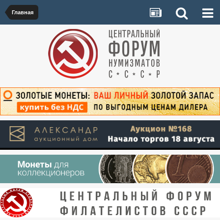
Главная