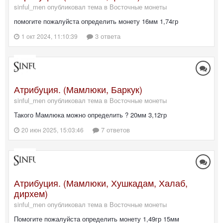
sinful_men опубликовал тема в
Восточные монеты
помогите пожалуйста определить монету 16мм 1,74гр
3 ответа
1 окт 2024, 11:10:39
Атрибуция. (Мамлюки, Баркук)
sinful_men опубликовал тема в
Восточные монеты
Такого Мамлюка можно определить ? 20мм 3,12гр
7 ответов
20 июн 2025, 15:03:46
Атрибуция. (Мамлюки, Хушкадам, Халаб,
дирхем)
sinful_men опубликовал тема в
Восточные монеты
Помогите пожалуйста определить монету 1,49гр 15мм