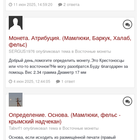
2 ответа
11 июн 2025, 14:59:20
Монета. Атрибуция. (Мамлюки, Баркук, Халаб,
фельс)
SERGUS1976 опубликовал тема в
Восточные монеты
Добрый день,помогите определить монету.Это Крестоносцы
или что-то восточное?Не могу разобратся.Буду благодарен за
помощь Вес 2.34 грамма Диаметр 17 мм
1 ответ
4 июн 2025, 12:44:05
Определение. Основа. (Мамлюки, фельс -
крымский надчекан)
Tabvrf1 опубликовал тема в
Восточные монеты
Основа, если исходить из размещённой печати (правый