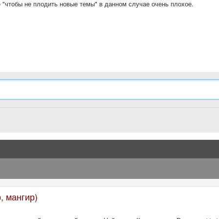
 "чтобы не плодить новые темы" в данном случае очень плохое.
, мангир)