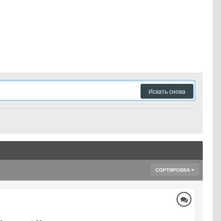
Искать снова
СОРТИРОВКА