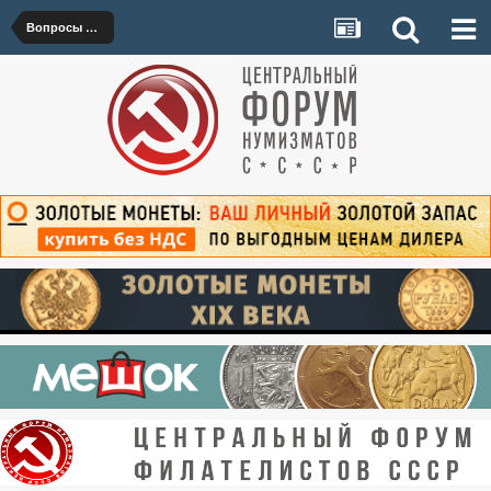
Вопросы про НЕ монеты