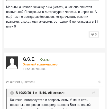
Мельница начала чеканку в 34 (кстати, а как она пишется
правильно? Я встречал в литературе и через а, и через о). А
ещё там не всегда разберешься, когда считать розетки
разными, а когда одинаковыми, вот одних 5-лепестковых в 31
штук 5
0
G.S.E.
2 363
Опытный коллекционер
4 152 сообщения
26 окт 2011, 20:59:53
В 10/20/2011 в 18:10, AK сказал:
Конечно, интересуется и вопросы есть. У меня есть
несколько вопросов непосредственно к Вам по вашей