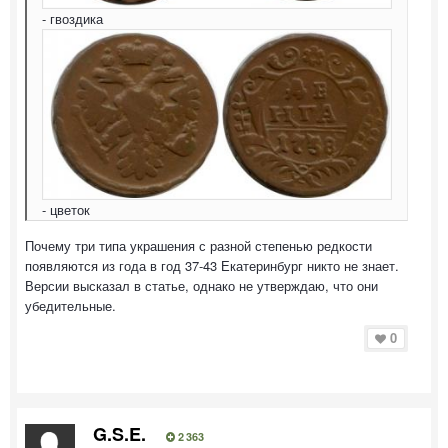
- гвоздика
- цветок
Почему три типа украшения с разной степенью редкости
появляются из года в год 37-43 Екатеринбург никто не знает.
Версии высказал в статье, однако не утверждаю, что они
убедительные.
0
G.S.E.
2 363