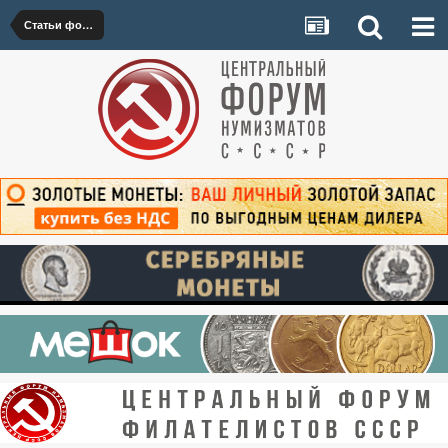
Статьи форумчан