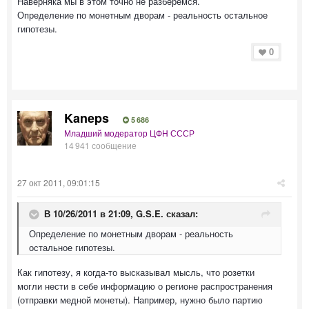
Наверняка мы в этом точно не разберемся.
Определение по монетным дворам - реальность остальное
гипотезы.
0
Kaneps
5 686
Младший модератор ЦФН СССР
14 941 сообщение
27 окт 2011, 09:01:15
В 10/26/2011 в 21:09, G.S.E. сказал:
Определение по монетным дворам - реальность
остальное гипотезы.
Как гипотезу, я когда-то высказывал мысль, что розетки
могли нести в себе информацию о регионе распространения
(отправки медной монеты). Например, нужно было партию