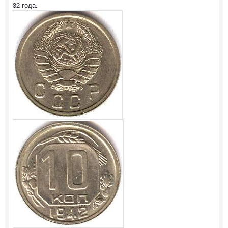
32 года.