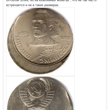
встречается и не в таких размерах.