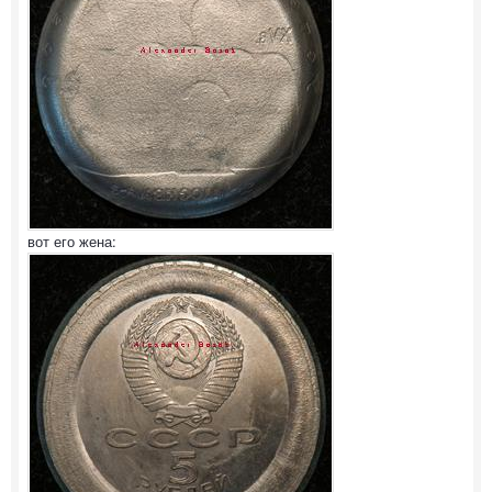
вот его жена: