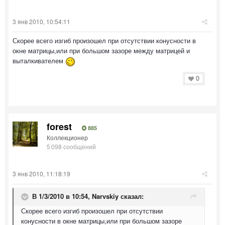
3 янв 2010, 10:54:11
Скорее всего изгиб произошел при отсутствии конусности в
окне матрицы,или при большом зазоре между матрицей и
выталкивателем
0
forest
885
Коллекционер
5 098 сообщений
3 янв 2010, 11:18:19
В 1/3/2010 в 10:54, Narvskiy сказал:
Скорее всего изгиб произошел при отсутствии
конусности в окне матрицы,или при большом зазоре