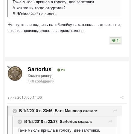
Таже мысль пришла в голову, две заготовки.
А как же их тогда отгуртили?
В "Юбилейке" не силен.
Ну.. гуртовая надпись на юбилейку накатывалась до чеканки,
чеканка производилась в гладком кольце.
1
Sartorius
28
Коллекционер
440 сообщений
3 янв 2010, 00:14:06
В 1/2/2010 в 23:46, Батя-Мановар сказал:
В 1/2/2010 в 23:37, Sartorius сказал:
Таже мысль пришла в голову, две заготовки.