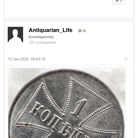
0
Antiquarian_Life
16
Коллекционер
131 сообщение
12 сен 2022, 09:43:18