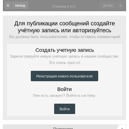
НАЗАД
ДАЛЕЕ
Страница 2 из 2
Для публикации сообщений создайте
учётную запись или авторизуйтесь
Вы должны быть пользователем, чтобы оставить комментарий
Создать учетную запись
Зарегистрируйте новую учётную запись в нашем сообществе.
Это очень просто!
Регистрация нового пользователя
Войти
Уже есть аккаунт? Войти в систему.
Войти
Подписчики
2