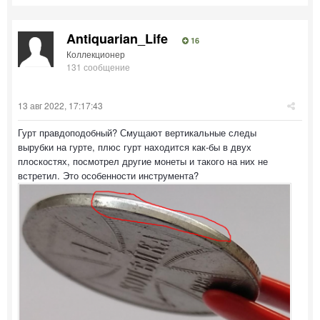
Antiquarian_Life
16
Коллекционер
131 сообщение
13 авг 2022, 17:17:43
Гурт правдоподобный? Смущают вертикальные следы
вырубки на гурте, плюс гурт находится как-бы в двух
плоскостях, посмотрел другие монеты и такого на них не
встретил. Это особенности инструмента?