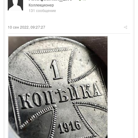
Коллекционер
131 сообщение
10 сен 2022, 09:27:27