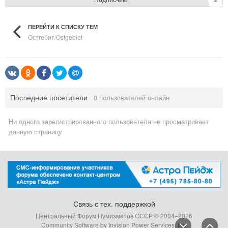
ПЕРЕЙТИ К СПИСКУ ТЕМ
Остгебит/Ostgebiet
Последние посетители
0 пользователей онлайн
Ни одного зарегистрированного пользователя не просматривает
данную страницу
Связь с тех. поддержкой
Центральный Форум Нумизматов СССР © 2004–
2026
Community Software by Invision Power Services, Inc.