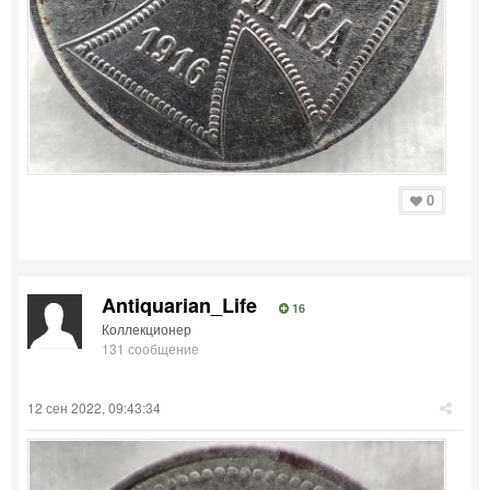
0
Antiquarian_Life
16
Коллекционер
131 сообщение
12 сен 2022, 09:43:34