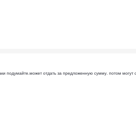
аки подумайте.может отдать за предложенную сумму. потом могут с