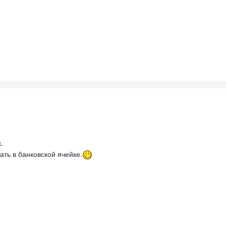
.
ать в банковской ячейке.