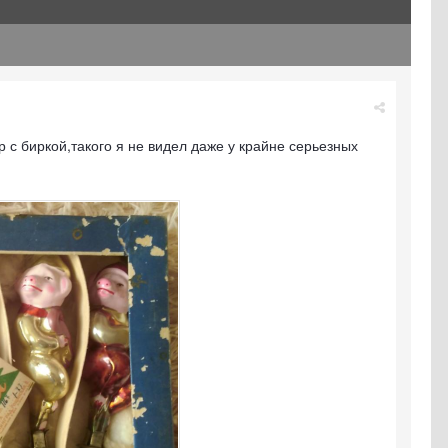
 с биркой,такого я не видел даже у крайне серьезных