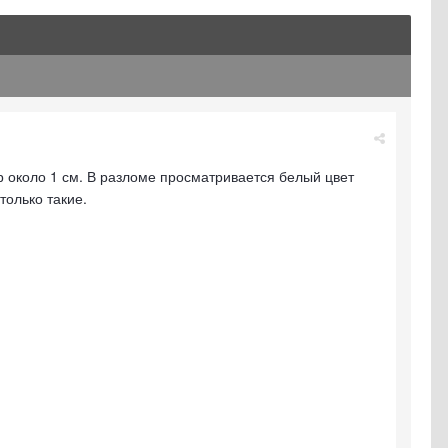
р около 1 см. В разломе просматривается белый цвет
только такие.