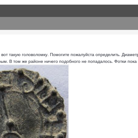
 вот такую головоломку. Помогите пожалуйста определить. Диамет
ым. В том же районе ничего подобного не попадалось. Фотки пока 