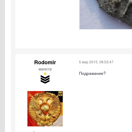
Rodomir
5 мар 2015, 08:53:47
магистр
Подражание?