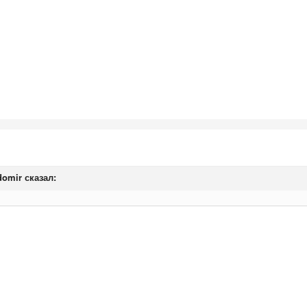
domir сказал: