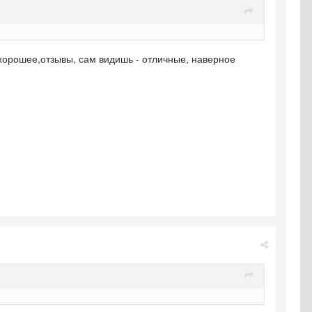
 хорошее,отзывы, сам видишь - отличные, наверное