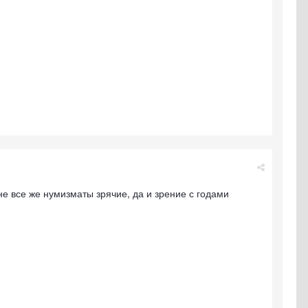
не все же нумизматы зрячие, да и зрение с годами