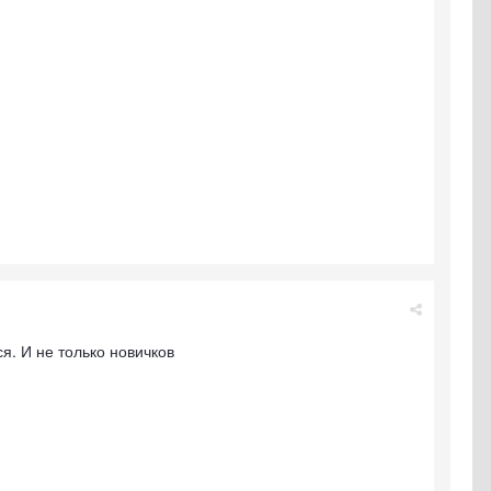
я. И не только новичков