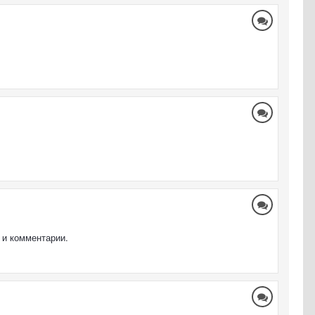
я и комментарии.