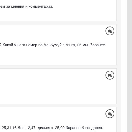
сем за мнения и комментарии.
 Какой у него номер по Альбуму? 1.91 гр, 25 мм. Заранее
-25,31 16.Вес - 2,47, диаметр -25,02 Заранее благодарен.