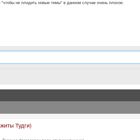
 "чтобы не плодить новые темы" в данном случае очень плохое.
житы Тудги)