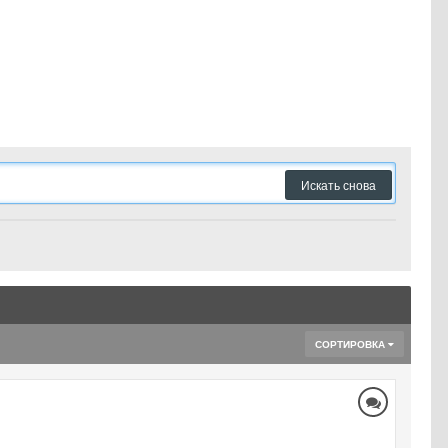
Искать снова
СОРТИРОВКА