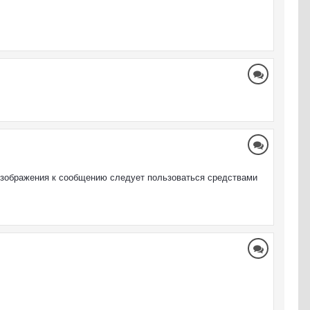
изображения к сообщению следует пользоваться средствами