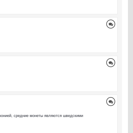
ивонией, средние монеты являются шведскими