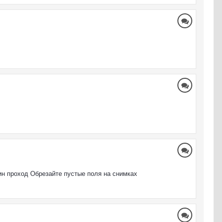
дин проход Обрезайте пустые поля на снимках