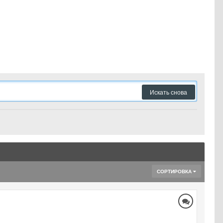
Искать снова
СОРТИРОВКА