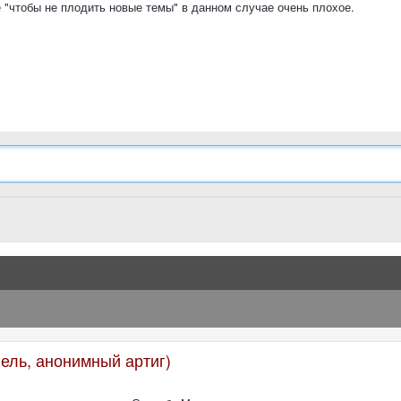
 "чтобы не плодить новые темы" в данном случае очень плохое.
вель, анонимный артиг)