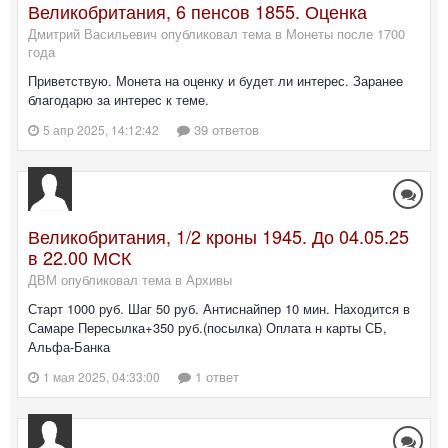
Великобритания, 6 пенсов 1855. Оценка
Дмитрий Васильевич опубликовал тема в
Монеты после 1700
года
Приветствую. Монета на оценку и будет ли интерес. Заранее
благодарю за интерес к теме.
39 ответов
5 апр 2025, 14:12:42
Великобритания, 1/2 кроны 1945. До 04.05.25
в 22.00 МСК
ДВМ опубликовал тема в
Архивы
Старт 1000 руб. Шаг 50 руб. Антиснайпер 10 мин. Находится в
Самаре Пересылка+350 руб.(посылка) Оплата н карты СБ,
Альфа-Банка
1 ответ
1 мая 2025, 04:33:00