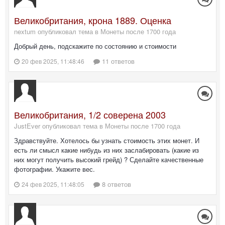
Великобритания, крона 1889. Оценка
nextum опубликовал тема в
Монеты после 1700 года
Добрый день, подскажите по состоянию и стоимости
11 ответов
20 фев 2025, 11:48:46
Великобритания, 1/2 соверена 2003
JustEver опубликовал тема в
Монеты после 1700 года
Здравствуйте. Хотелось бы узнать стоимость этих монет. И
есть ли смысл какие нибудь из них заслабировать (какие из
них могут получить высокий грейд) ? Сделайте качественные
фотографии. Укажите вес.
8 ответов
24 фев 2025, 11:48:05