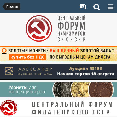
Главная