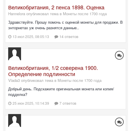
Великобритания, 2 пенса 1898. Оценка
Hannelora опубликовал тема в
Монеты после 1700 года
Здравствуйте. Прошу помочь с оценкой монеты для продажи. В
энторнетах уж очень разнятся данные..
14 ответов
13 июл 2025, 08:05:13
Великобритания, 1/2 соверена 1900.
Определение подлинности
Vlada3 опубликовал тема в
Монеты после 1700 года
Добрый день. Подскажите оригинальная монета или копия/
подделка?
7 ответов
25 июн 2025, 10:14:39