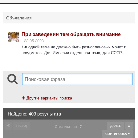
Объявления
При заведении тем обращать внимание
22.05.2023
1-в одной теме не должно быть разноплановых монет и
предметов. Для Империи-отдельная тема, для СССР...
Другие варианты поиска
Найдено: 403 результата
НАЗАД
ДАЛЕЕ
Страница 1 из 17
СОРТИРОВКА