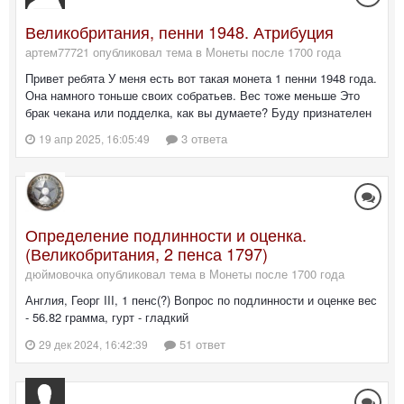
Великобритания, пенни 1948. Атрибуция
артем77721 опубликовал тема в
Монеты после 1700 года
Привет ребята У меня есть вот такая монета 1 пенни 1948 года.
Она намного тоньше своих собратьев. Вес тоже меньше Это
брак чекана или подделка, как вы думаете? Буду признателен
3 ответа
19 апр 2025, 16:05:49
Определение подлинности и оценка.
(Великобритания, 2 пенса 1797)
дюймовочка опубликовал тема в
Монеты после 1700 года
Англия, Георг III, 1 пенс(?) Вопрос по подлинности и оценке вес
- 56.82 грамма, гурт - гладкий
51 ответ
29 дек 2024, 16:42:39