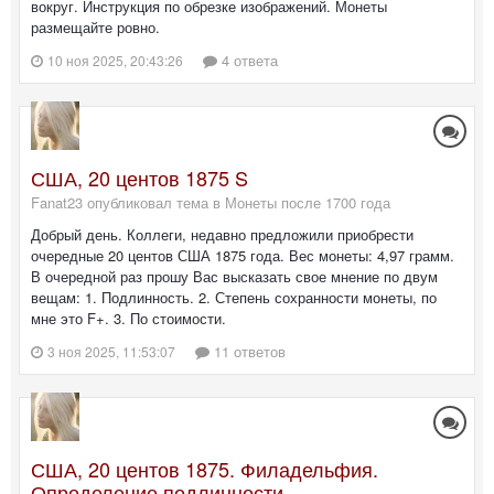
вокруг. Инструкция по обрезке изображений. Монеты
размещайте ровно.
4 ответа
10 ноя 2025, 20:43:26
США, 20 центов 1875 S
Fanat23 опубликовал тема в
Монеты после 1700 года
Добрый день. Коллеги, недавно предложили приобрести
очередные 20 центов США 1875 года. Вес монеты: 4,97 грамм.
В очередной раз прошу Вас высказать свое мнение по двум
вещам: 1. Подлинность. 2. Степень сохранности монеты, по
мне это F+. 3. По стоимости.
11 ответов
3 ноя 2025, 11:53:07
США, 20 центов 1875. Филадельфия.
Определение подлинности