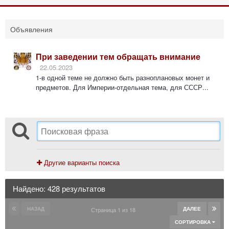
Объявления
При заведении тем обращать внимание
22.05.2023
1-в одной теме не должно быть разноплановых монет и
предметов. Для Империи-отдельная тема, для СССР...
Другие варианты поиска
Найдено: 428 результатов
НАЗАД
ДАЛЕЕ
Страница 1 из 18
СОРТИРОВКА