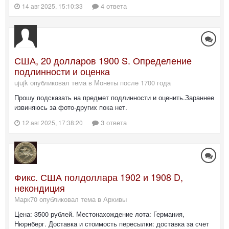
4 ответа
14 авг 2025, 15:10:33
США, 20 долларов 1900 S. Определение
подлинности и оценка
ujujk опубликовал тема в
Монеты после 1700 года
Прошу подсказать на предмет подлинности и оценить.Зараннее
извиняюсь за фото-других пока нет.
3 ответа
12 авг 2025, 17:38:20
Фикс. США полдоллара 1902 и 1908 D,
некондиция
Марк70 опубликовал тема в
Архивы
Цена: 3500 рублей. Местонахождение лота: Германия,
Нюрнберг. Доставка и стоимость пересылки: доставка за счет