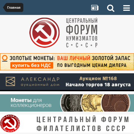
Главная