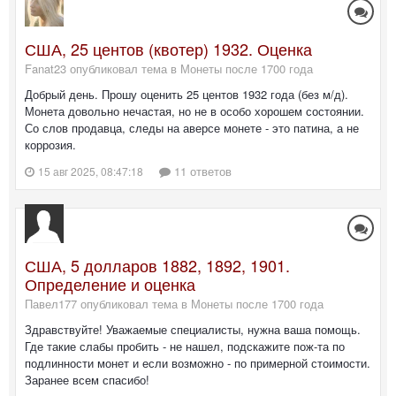
США, 25 центов (квотер) 1932. Оценка
Fanat23 опубликовал тема в
Монеты после 1700 года
Добрый день. Прошу оценить 25 центов 1932 года (без м/д).
Монета довольно нечастая, но не в особо хорошем состоянии.
Со слов продавца, следы на аверсе монете - это патина, а не
коррозия.
11 ответов
15 авг 2025, 08:47:18
США, 5 долларов 1882, 1892, 1901.
Определение и оценка
Павел177 опубликовал тема в
Монеты после 1700 года
Здравствуйте! Уважаемые специалисты, нужна ваша помощь.
Где такие слабы пробить - не нашел, подскажите пож-та по
подлинности монет и если возможно - по примерной стоимости.
Заранее всем спасибо!