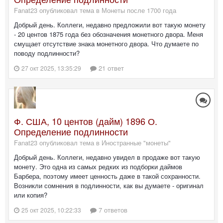
Fanat23 опубликовал тема в
Монеты после 1700 года
Добрый день. Коллеги, недавно предложили вот такую монету
- 20 центов 1875 года без обозначения монетного двора. Меня
смущает отсутствие знака монетного двора. Что думаете по
поводу подлинности?
21 ответ
27 окт 2025, 13:35:29
Ф. США, 10 центов (дайм) 1896 О.
Определение подлинности
Fanat23 опубликовал тема в
Иностранные "монеты"
Добрый день. Коллеги, недавно увидел в продаже вот такую
монету. Это одна из самых редких из подборки даймов
Барбера, поэтому имеет ценность даже в такой сохранности.
Возникли сомнения в подлинности, как вы думаете - оригинал
или копия?
7 ответов
25 окт 2025, 10:22:33