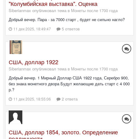
"Колумбийская выставка". Оценка
Siberianmax опубликовал тема в
Монеты после 1700 года
Добрый вечер. Пара - за 7000 старт , будет не сильно нагло?
5 ответов
11 дек 2025, 18:49:47
США, доллар 1922
Siberianmax опубликовал тема в
Монеты после 1700 года
Добрый вечер. 1 Мирный Доллар США 1922 года, Серебро 900,
без знака монетного двора Будут желающие дать старт с 4 000
р.?
2 ответа
11 дек 2025, 18:55:06
США, доллар 1854, золото. Определение
подлинности