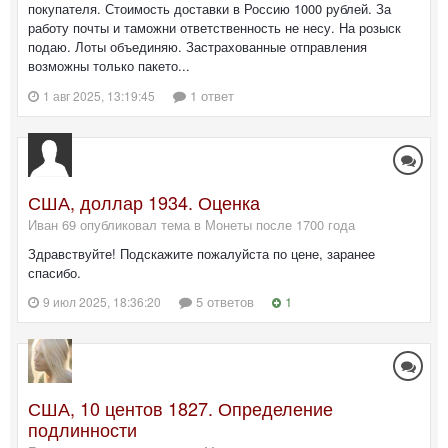
покупателя. Стоимость доставки в Россию 1000 рублей. За
работу почты и таможни ответственность не несу. На розыск
подаю. Лоты объединяю. Застрахованные отправления
возможны только пакето...
1 ответ
1 авг 2025, 13:19:45
США, доллар 1934. Оценка
Иван 69 опубликовал тема в
Монеты после 1700 года
Здравствуйте! Подскажите пожалуйста по цене, заранее
спасибо.
5 ответов
1
9 июл 2025, 18:36:20
США, 10 центов 1827. Определение
подлинности