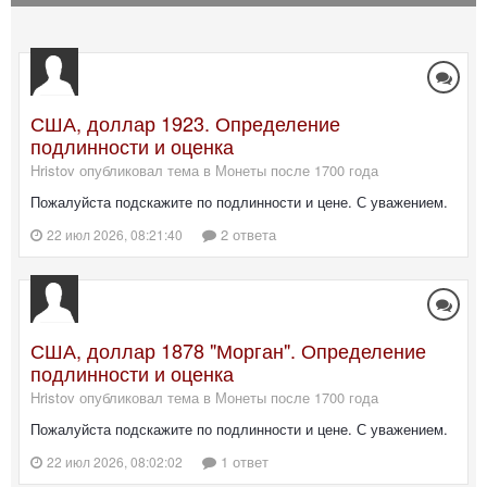
США, доллар 1923. Определение
подлинности и оценка
Hristov опубликовал тема в
Монеты после 1700 года
Пожалуйста подскажите по подлинности и цене. С уважением.
2 ответа
22 июл 2026, 08:21:40
США, доллар 1878 "Морган". Определение
подлинности и оценка
Hristov опубликовал тема в
Монеты после 1700 года
Пожалуйста подскажите по подлинности и цене. С уважением.
1 ответ
22 июл 2026, 08:02:02