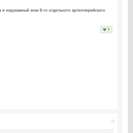
 и нарукавный знак 6-го отдельного артиллерийского
1