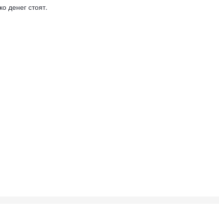
ко денег стоят.