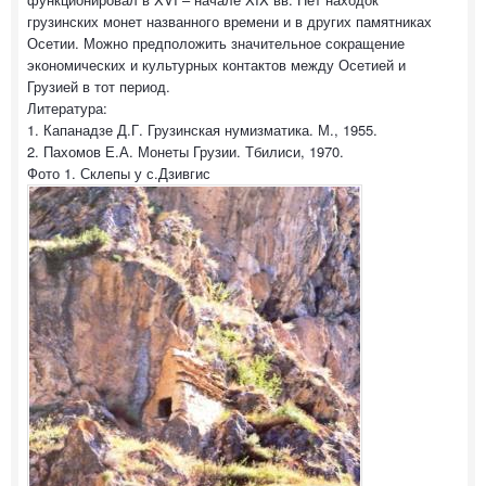
грузинских монет названного времени и в других памятниках
Осетии. Можно предположить значительное сокращение
экономических и культурных контактов между Осетией и
Грузией в тот период.
Литература:
1. Капанадзе Д.Г. Грузинская нумизматика. М., 1955.
2. Пахомов Е.А. Монеты Грузии. Тбилиси, 1970.
Фото 1. Склепы у с.Дзивгис