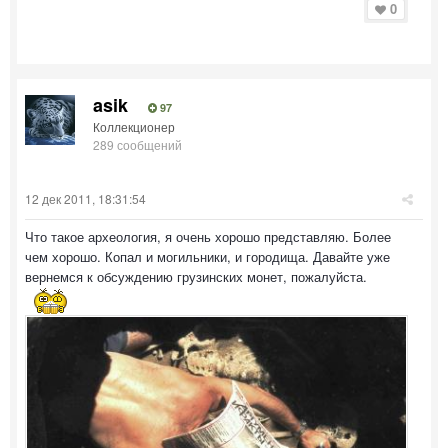
0
asik
97
Коллекционер
289 сообщений
12 дек 2011, 18:31:54
Что такое археология, я очень хорошо представляю. Более
чем хорошо. Копал и могильники, и городища. Давайте уже
вернемся к обсуждению грузинских монет, пожалуйста.