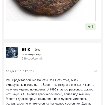
1
asik
97
Коллекционер
289 сообщений
10 дек 2011, 14:13:17
PS. Представленные монеты, как я отметил, были
обнаружены в 1982-83 гг. Вероятно, тогда же они были кем-то
не очень удачно почищены. В 1995 г. автор раскопок, доктор
ист. наук В.Х. Тменов трагически погиб, попав под машину.
Монеты долгое время хранились не в лучших условиях,
результатом чего является их нынешнее состояние. Думаю