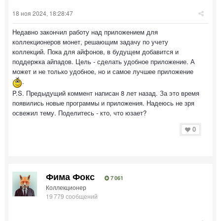
18 ноя 2024, 18:28:47
Недавно закончил работу над приложением для
коллекционеров монет, решающим задачу по учету
коллекций. Пока для айфонов, в будущем добавится и
поддержка айпадов. Цель - сделать удобное приложение. А
может и не только удобное, но и самое лучшее приложение
.
P.S. Предыдущий коммент написан 8 лет назад. За это время
появились новые программы и приложения. Надеюсь не зря
освежил тему. Поделитесь - кто, что юзает?
0
Фима Фокс
7 061
Коллекционер
19 779 сообщений