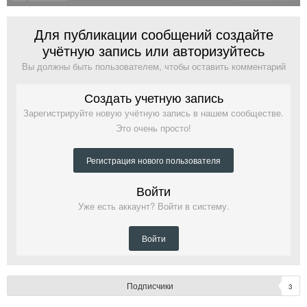
Для публикации сообщений создайте
учётную запись или авторизуйтесь
Вы должны быть пользователем, чтобы оставить комментарий
Создать учетную запись
Зарегистрируйте новую учётную запись в нашем сообществе.
Это очень просто!
Регистрация нового пользователя
Войти
Уже есть аккаунт? Войти в систему.
Войти
Подписчики
3