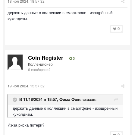
18 ноя 2024, 18:57:32
держать данные о коллекции в смартфоне - изощрённый
куколдизм.
0
Coin Register
3
Коллекционер
6 сообщений
19 ноя 2024, 15:57:52
В 11/18/2024 в 18:57,
Фима Фокс
сказал:
держать данные о коллекции в смартфоне - изощрённый
куколдизм.
Из-за риска потери?
0