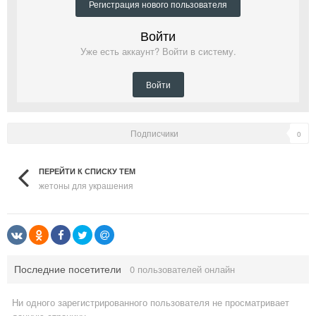
Регистрация нового пользователя
Войти
Уже есть аккаунт? Войти в систему.
Войти
Подписчики
0
ПЕРЕЙТИ К СПИСКУ ТЕМ
жетоны для украшения
Последние посетители
0 пользователей онлайн
Ни одного зарегистрированного пользователя не просматривает