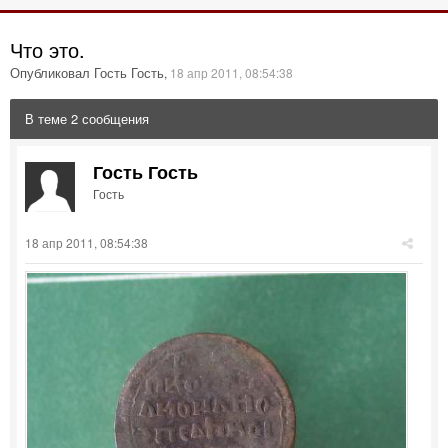
Что это.
Опубликовал Гость Гость
,
18 апр 2011, 08:54:38
В теме 2 сообщения
Гость Гость
Гость
18 апр 2011, 08:54:38