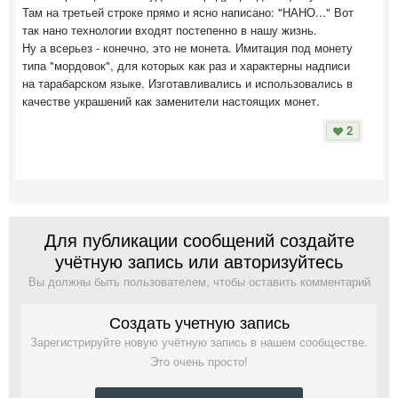
Там на третьей строке прямо и ясно написано: "НАНО..." Вот
так нано технологии входят постепенно в нашу жизнь.
Ну а всерьез - конечно, это не монета. Имитация под монету
типа "мордовок", для которых как раз и характерны надписи
на тарабарском языке. Изготавливались и использовались в
качестве украшений как заменители настоящих монет.
2
Для публикации сообщений создайте
учётную запись или авторизуйтесь
Вы должны быть пользователем, чтобы оставить комментарий
Создать учетную запись
Зарегистрируйте новую учётную запись в нашем сообществе.
Это очень просто!