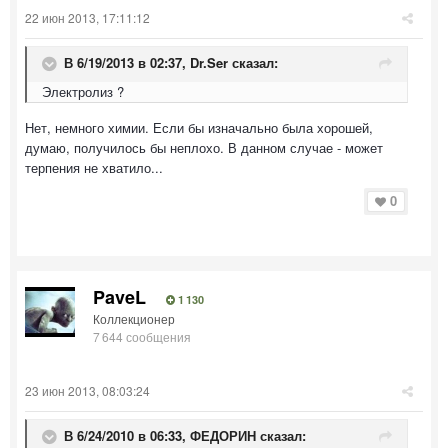
22 июн 2013, 17:11:12
В 6/19/2013 в 02:37, Dr.Ser сказал:
Электролиз ?
Нет, немного химии. Если бы изначально была хорошей,
думаю, получилось бы неплохо. В данном случае - может
терпения не хватило...
0
PaveL
1 130
Коллекционер
7 644 сообщения
23 июн 2013, 08:03:24
В 6/24/2010 в 06:33, ФЕДОРИН сказал: