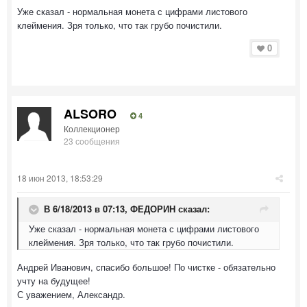
Уже сказал - нормальная монета с цифрами листового
клеймения. Зря только, что так грубо почистили.
0
ALSORO
4
Коллекционер
23 сообщения
18 июн 2013, 18:53:29
В 6/18/2013 в 07:13, ФЕДОРИН сказал:
Уже сказал - нормальная монета с цифрами листового
клеймения. Зря только, что так грубо почистили.
Андрей Иванович, спасибо большое! По чистке - обязательно
учту на будущее!
С уважением, Александр.