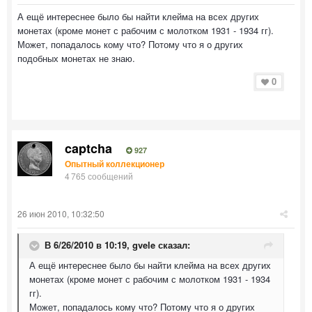
А ещё интереснее было бы найти клейма на всех других
монетах (кроме монет с рабочим с молотком 1931 - 1934 гг).
Может, попадалось кому что? Потому что я о других
подобных монетах не знаю.
0
captcha
927
Опытный коллекционер
4 765 сообщений
26 июн 2010, 10:32:50
В 6/26/2010 в 10:19, gvele сказал:
А ещё интереснее было бы найти клейма на всех других
монетах (кроме монет с рабочим с молотком 1931 - 1934
гг).
Может, попадалось кому что? Потому что я о других