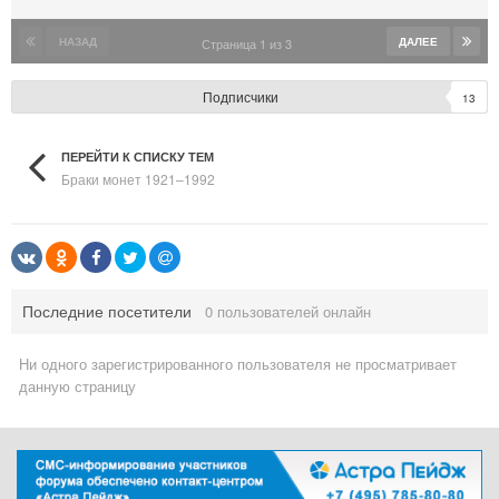
НАЗАД
ДАЛЕЕ
Страница 1 из 3
Подписчики
13
ПЕРЕЙТИ К СПИСКУ ТЕМ
Браки монет 1921–1992
Последние посетители
0 пользователей онлайн
Ни одного зарегистрированного пользователя не просматривает
данную страницу