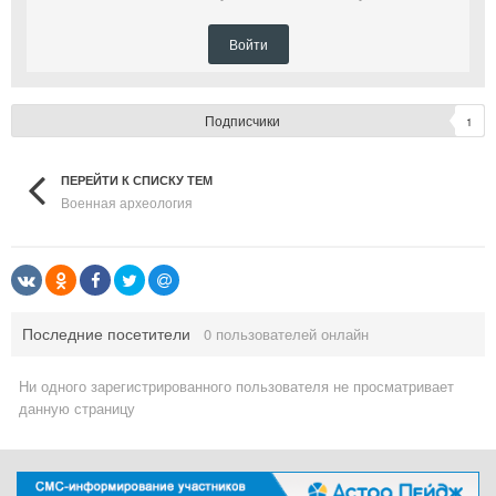
Войти
Подписчики
1
ПЕРЕЙТИ К СПИСКУ ТЕМ
Военная археология
Последние посетители
0 пользователей онлайн
Ни одного зарегистрированного пользователя не просматривает
данную страницу