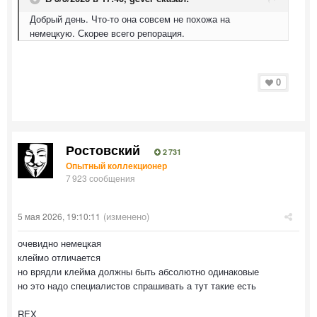
Добрый день. Что-то она совсем не похожа на
немецкую. Скорее всего репорация.
0
Ростовский
2 731
Опытный коллекционер
7 923 сообщения
(изменено)
5 мая 2026, 19:10:11
очевидно немецкая
клеймо отличается
но врядли клейма должны быть абсолютно одинаковые
но это надо специалистов спрашивать а тут такие есть
REX