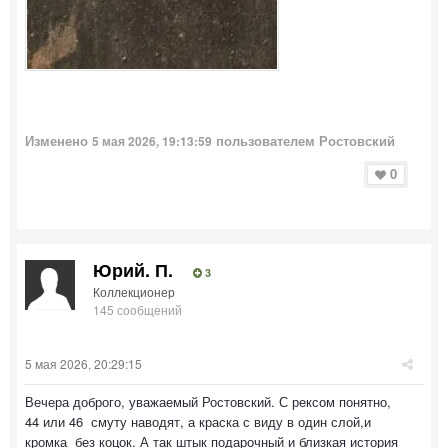
Изменено
пользователем Ростовский
5 мая 2026, 19:13:59
0
Юрий. П.
3
Коллекционер
145 сообщений
5 мая 2026, 20:29:15
Вечера доброго, уважаемый Ростовский. С рексом понятно,
44 или 46 смуту наводят, а краска с виду в один слой,и
кромка без коцок. А так штык подарочный и близкая история