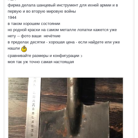
фирма делала шанцевый инструмент для ихней армии и в
первую и во вторую мировую войны
1944
в таком хорошем состоянии
но родной краски на самом металле лопатки кажется уже
нету -- фото ваши нечёткие
в пределах десятки - хорошая цена - если найдете или уже
нашли
сравнивайте размеры и конфигурации >
моя так уж точно самая настоящая