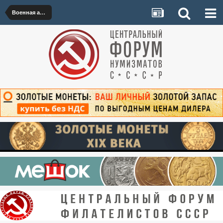
Военная археология