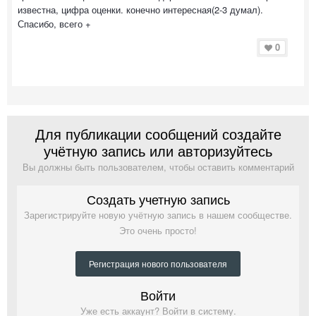
известна, цифра оценки. конечно интересная(2-3 думал).
Спасибо, всего +
0
Для публикации сообщений создайте
учётную запись или авторизуйтесь
Вы должны быть пользователем, чтобы оставить комментарий
Создать учетную запись
Зарегистрируйте новую учётную запись в нашем сообществе.
Это очень просто!
Регистрация нового пользователя
Войти
Уже есть аккаунт? Войти в систему.