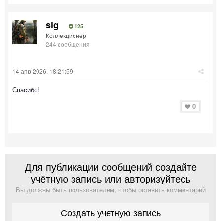
sig
125
Коллекционер
244 сообщения
14 апр 2026, 18:21:59
Спасибо!
0
Для публикации сообщений создайте
учётную запись или авторизуйтесь
Вы должны быть пользователем, чтобы оставить комментарий
Создать учетную запись