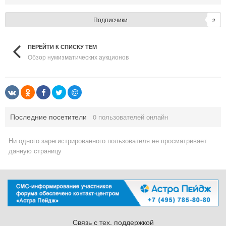
Подписчики
2
ПЕРЕЙТИ К СПИСКУ ТЕМ
Обзор нумизматических аукционов
Последние посетители
0 пользователей онлайн
Ни одного зарегистрированного пользователя не просматривает
данную страницу
Связь с тех. поддержкой