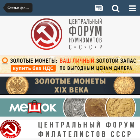
Статьи форумчан