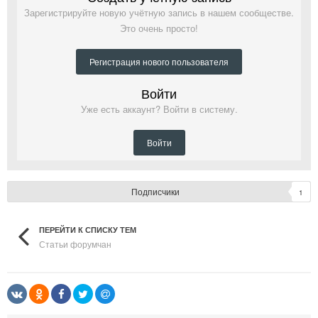
Зарегистрируйте новую учётную запись в нашем сообществе.
Это очень просто!
Регистрация нового пользователя
Войти
Уже есть аккаунт? Войти в систему.
Войти
Подписчики
1
ПЕРЕЙТИ К СПИСКУ ТЕМ
Статьи форумчан