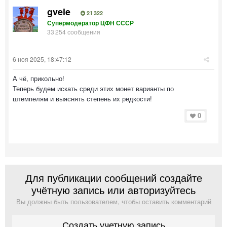
gvele
21 322
Супермодератор ЦФН СССР
33 254 сообщения
6 ноя 2025, 18:47:12
А чё, прикольно!
Теперь будем искать среди этих монет варианты по
штемпелям и выяснять степень их редкости!
0
Для публикации сообщений создайте
учётную запись или авторизуйтесь
Вы должны быть пользователем, чтобы оставить комментарий
Создать учетную запись