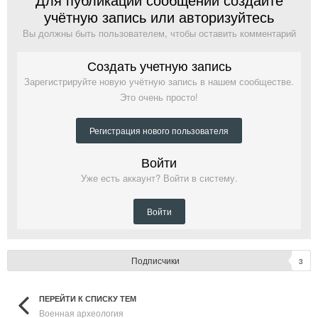
учётную запись или авторизуйтесь
Вы должны быть пользователем, чтобы оставить комментарий
Создать учетную запись
Зарегистрируйте новую учётную запись в нашем сообществе.
Это очень просто!
Регистрация нового пользователя
Войти
Уже есть аккаунт? Войти в систему.
Войти
Подписчики
3
ПЕРЕЙТИ К СПИСКУ ТЕМ
Военная археология