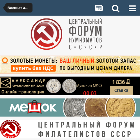
Военная археология