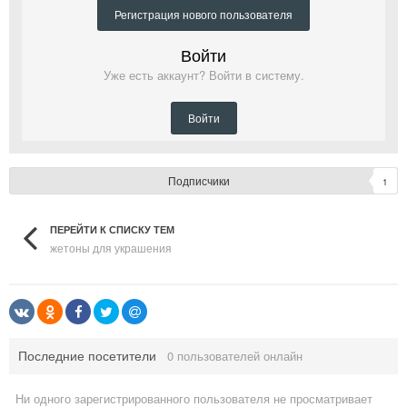
Регистрация нового пользователя
Войти
Уже есть аккаунт? Войти в систему.
Войти
Подписчики
1
ПЕРЕЙТИ К СПИСКУ ТЕМ
жетоны для украшения
Последние посетители
0 пользователей онлайн
Ни одного зарегистрированного пользователя не просматривает