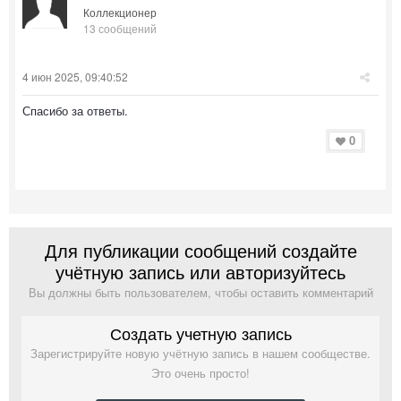
Коллекционер
13 сообщений
4 июн 2025, 09:40:52
Спасибо за ответы.
0
Для публикации сообщений создайте
учётную запись или авторизуйтесь
Вы должны быть пользователем, чтобы оставить комментарий
Создать учетную запись
Зарегистрируйте новую учётную запись в нашем сообществе.
Это очень просто!