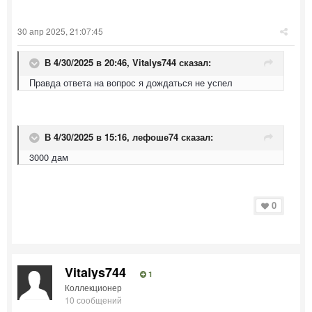
30 апр 2025, 21:07:45
В 4/30/2025 в 20:46,
Vitalys744
сказал:
Правда ответа на вопрос я дождаться не успел
В 4/30/2025 в 15:16,
лефоше74
сказал:
3000 дам
0
Vitalys744
1
Коллекционер
10 сообщений