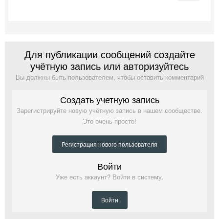
Для публикации сообщений создайте
учётную запись или авторизуйтесь
Вы должны быть пользователем, чтобы оставить комментарий
Создать учетную запись
Зарегистрируйте новую учётную запись в нашем сообществе.
Это очень просто!
Регистрация нового пользователя
Войти
Уже есть аккаунт? Войти в систему.
Войти