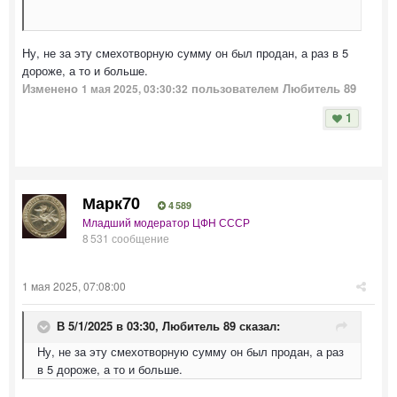
Ну, не за эту смехотворную сумму он был продан, а раз в 5
дороже, а то и больше.
Изменено
пользователем Любитель 89
1 мая 2025, 03:30:32
1
Марк70
4 589
Младший модератор ЦФН СССР
8 531 сообщение
1 мая 2025, 07:08:00
В 5/1/2025 в 03:30,
Любитель 89
сказал:
Ну, не за эту смехотворную сумму он был продан, а раз
в 5 дороже, а то и больше.