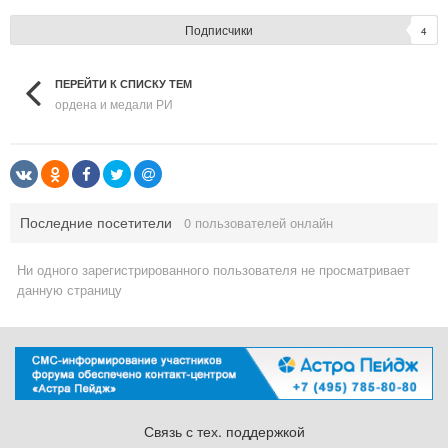
Подписчики
4
ПЕРЕЙТИ К СПИСКУ ТЕМ
ордена и медали РИ
Последние посетители
0 пользователей онлайн
Ни одного зарегистрированного пользователя не просматривает
данную страницу
Связь с тех. поддержкой