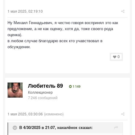
1 мая 2025, 02:19:10
Ну Михаил Геннадьевич, я честно говоря воспринял это как
предложение, а не как оценку, хотя да, тоже своего рода
оценка).
в любом случае благодарю всех кто учавствовал в
обсуждении.
0
Любитель 89
1 149
Коллекционер
7 246 сообщений
(изменено)
1 мая 2025, 03:30:06
В 4/30/2025 в 21:07,
нахалёнок
сказал: