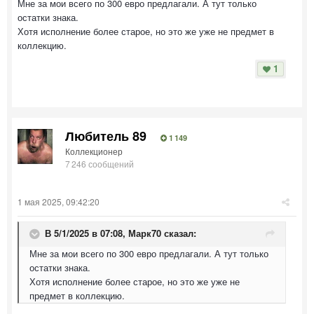
Мне за мои всего по 300 евро предлагали. А тут только
остатки знака.
Хотя исполнение более старое, но это же уже не предмет в
коллекцию.
1
Любитель 89
1 149
Коллекционер
7 246 сообщений
1 мая 2025, 09:42:20
В 5/1/2025 в 07:08,
Марк70
сказал:
Мне за мои всего по 300 евро предлагали. А тут только
остатки знака.
Хотя исполнение более старое, но это же уже не
предмет в коллекцию.