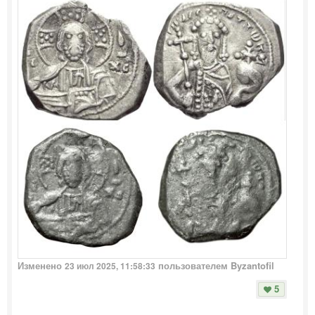
Изменено
пользователем Byzantofil
23 июл 2025, 11:58:33
5