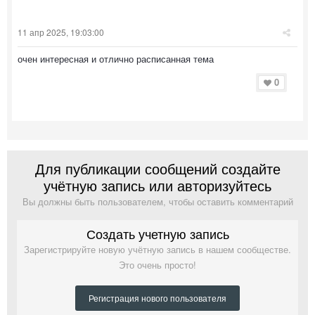
11 апр 2025, 19:03:00
очен интересная и отлично расписанная тема
0
Для публикации сообщений создайте
учётную запись или авторизуйтесь
Вы должны быть пользователем, чтобы оставить комментарий
Создать учетную запись
Зарегистрируйте новую учётную запись в нашем сообществе.
Это очень просто!
Регистрация нового пользователя