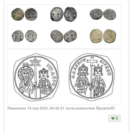
Изменено
пользователем Byzantofil
18 апр 2025, 08:46:31
5