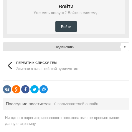
Войти
Уже есть аккаунт? Войти в систему.
Войти
Подписчики
2
ПЕРЕЙТИ К СПИСКУ ТЕМ
Заметки о византийской нумизматике
Последние посетители
0 пользователей онлайн
Ни одного зарегистрированного пользователя не просматривает
данную страницу