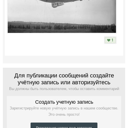
1
Для публикации сообщений создайте
учётную запись или авторизуйтесь
Вы должны быть пользователем, чтобы оставить комментарий
Создать учетную запись
Зарегистрируйте новую учётную запись в нашем сообществе.
Это очень просто!
Регистрация нового пользователя