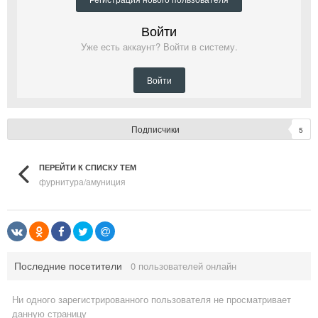
Войти
Уже есть аккаунт? Войти в систему.
Войти
Подписчики
5
ПЕРЕЙТИ К СПИСКУ ТЕМ
фурнитура/амуниция
Последние посетители
0 пользователей онлайн
Ни одного зарегистрированного пользователя не просматривает
данную страницу