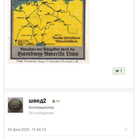
1
швед2
11
Коллекционер
34 сообщения
24 фев 2025, 15:46:12