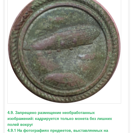
4.9. Запрещено размещение необработанных
изображений: кадрируется только монета без лишних
полей вокруг
4.9.1 На фотографиях предметов, выставляемых на