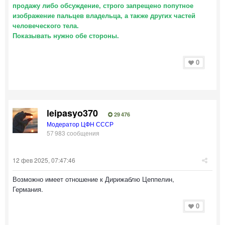
продажу либо обсуждение, строго запрещено попутное
изображение пальцев владельца, а также других частей
человеческого тела.
Показывать нужно обе стороны.
0
leipasyo370
29 476
Модератор ЦФН СССР
57 983 сообщения
12 фев 2025, 07:47:46
Возможно имеет отношение к Дирижаблю Цеппелин,
Германия.
0