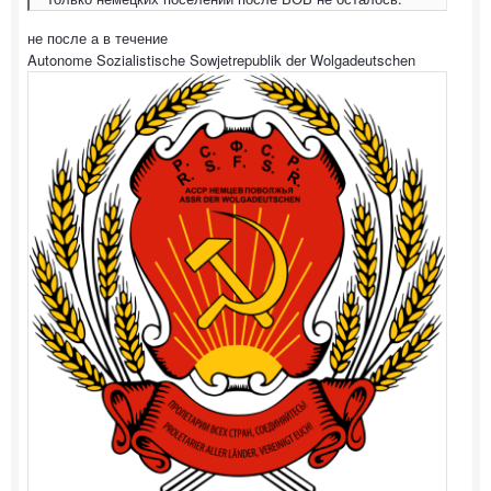
не после а в течение
Autonome Sozialistische Sowjetrepublik der Wolgadeutschen