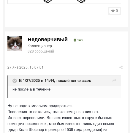
0
Недоверчивый
148
Коллекционер
828 сообщений
27 янв 2025, 15:07:01
В 1/27/2025 в 14:44,
нахалёнок
сказал:
не после а в течение
Ну не надо к мелочам придираться.
Поселения то остались, только немцы в в них нет.
Их всех переселили. Во всех известных в округе бывших
немецких поселениях, мне был известен лишь один немец
-дядя Коля Шефнер (примерно 1935 года рождения) из