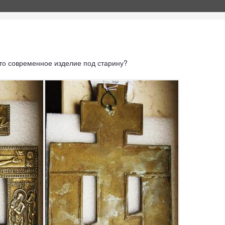
 Это современное изделие под старину?