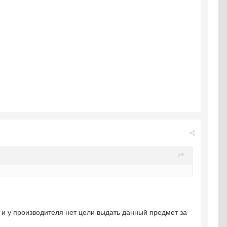
 и у производителя нет цели выдать данный предмет за