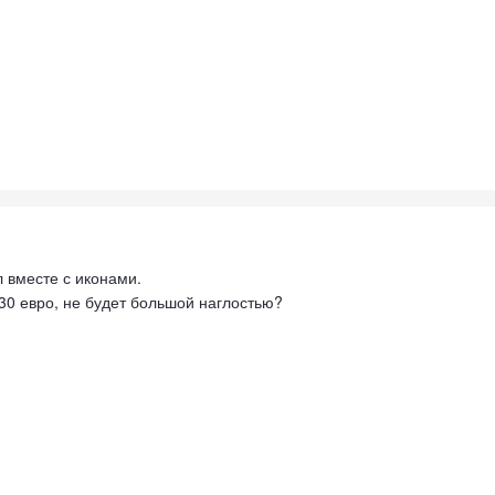
л вместе с иконами.
 30 евро, не будет большой наглостью?