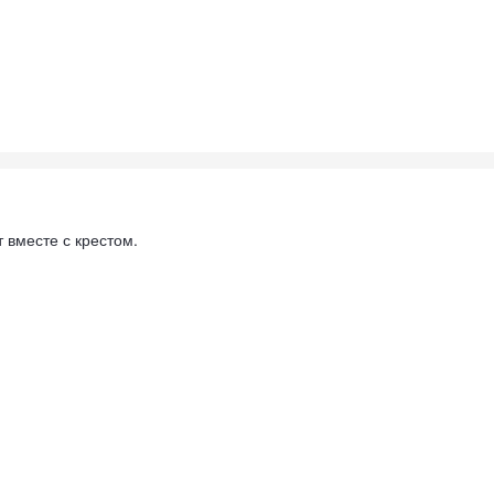
 вместе с крестом.