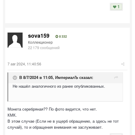
1
sova159
8 332
Коллекционер
22 179 сообщений
7 авг 2024, 11:40:56
В 8/7/2024 в 11:05,
ИмпериалЪ
сказал:
Не нашёл аналогичного из ранее опубликованных.
Монета серебряная?? По фото видится, что нет.
КМК.
В этом случае (Если не в ущерб обращению, а здесь не тот
случай), то и обращения внимания не заслуживает.