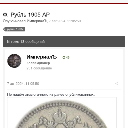
Ф. Рубль 1905 АР
Опубликовал ИмпериалЪ
,
7 авг 2024, 11:05:50
рубль 1905
В теме 13 сообщений
ИмпериалЪ
46
Коллекционер
231 сообщение
7 авг 2024, 11:05:50
Не нашёл аналогичного из ранее опубликованных.