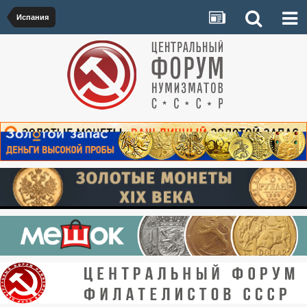
Испания