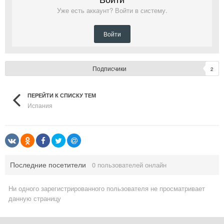
Уже есть аккаунт? Войти в систему.
Войти
Подписчики
2
ПЕРЕЙТИ К СПИСКУ ТЕМ
Испания
Последние посетители
0 пользователей онлайн
Ни одного зарегистрированного пользователя не просматривает
данную страницу