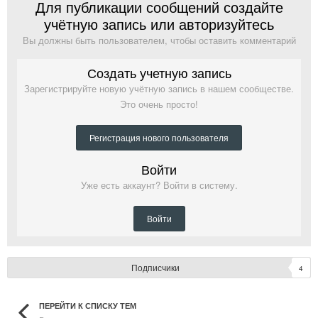
Для публикации сообщений создайте
учётную запись или авторизуйтесь
Вы должны быть пользователем, чтобы оставить комментарий
Создать учетную запись
Зарегистрируйте новую учётную запись в нашем сообществе.
Это очень просто!
Регистрация нового пользователя
Войти
Уже есть аккаунт? Войти в систему.
Войти
Подписчики
4
ПЕРЕЙТИ К СПИСКУ ТЕМ