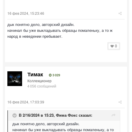
16 фев 2024, 15:23:46
дык понятно дело, авторский дизайн.
начинал бы уже выкладывать образцы помаленьку, а то ж
народ в неведении пребывает.
0
Тимак
3 029
Коллекционер
4 056 сообщений
16 фев 2024, 17:03:39
В 2/16/2024 в 15:23,
Фима Фокс
сказал:
дык понятно дело, авторский дизайн.
начинал бы уже выкладывать образцы помаленьку, а то