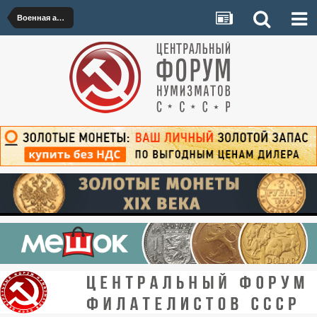
Военная археология