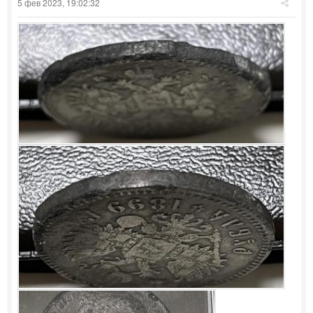
5 фев 2023, 19:02:32