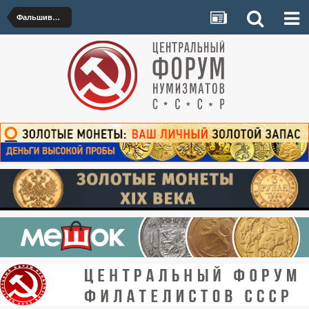
Фальшивые монеты для обращения