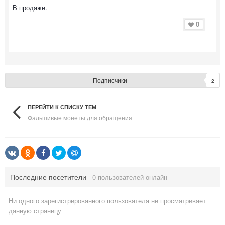
В продаже.
0
Подписчики
2
ПЕРЕЙТИ К СПИСКУ ТЕМ
Фальшивые монеты для обращения
Последние посетители
0 пользователей онлайн
Ни одного зарегистрированного пользователя не просматривает
данную страницу