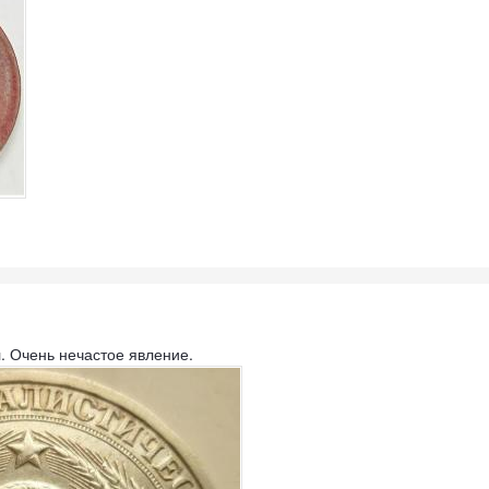
л. Очень нечастое явление.