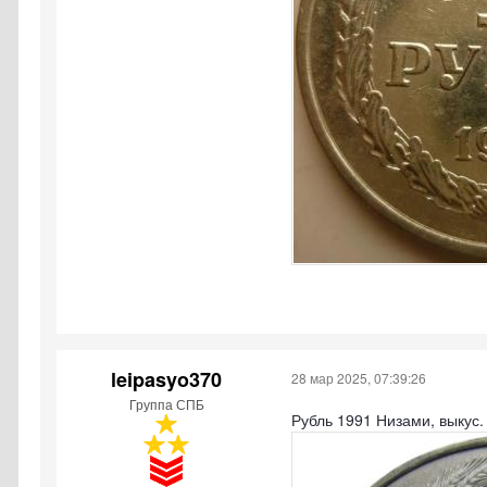
leipasyo370
28 мар 2025, 07:39:26
Группа СПБ
Рубль 1991 Низами, выкус.