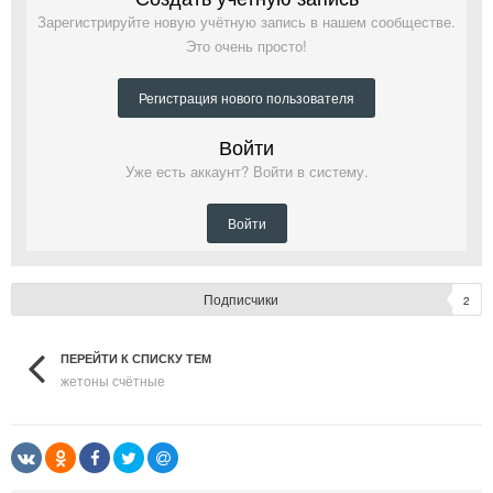
Зарегистрируйте новую учётную запись в нашем сообществе.
Это очень просто!
Регистрация нового пользователя
Войти
Уже есть аккаунт? Войти в систему.
Войти
Подписчики
2
ПЕРЕЙТИ К СПИСКУ ТЕМ
жетоны счётные