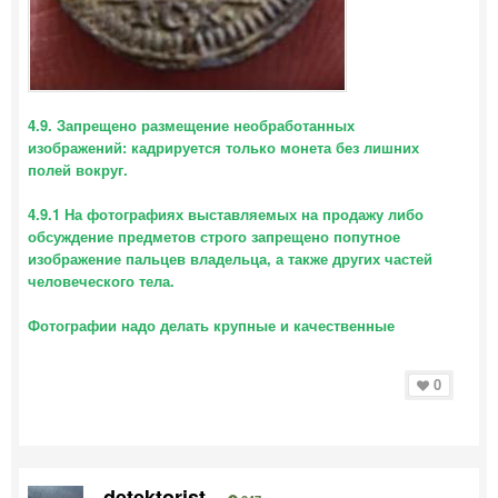
4.9. Запрещено размещение необработанных
изображений: кадрируется только монета без лишних
полей вокруг.
4.9.1 На фотографиях выставляемых на продажу либо
обсуждение предметов строго запрещено попутное
изображение пальцев владельца, а также других частей
человеческого тела.
Фотографии надо делать крупные и качественные
0
detektorist