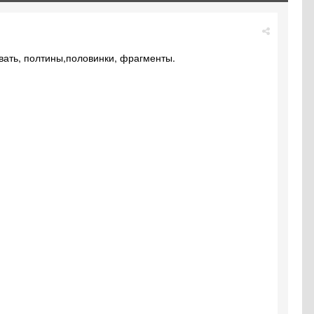
вать, полтины,половинки, фрагменты.