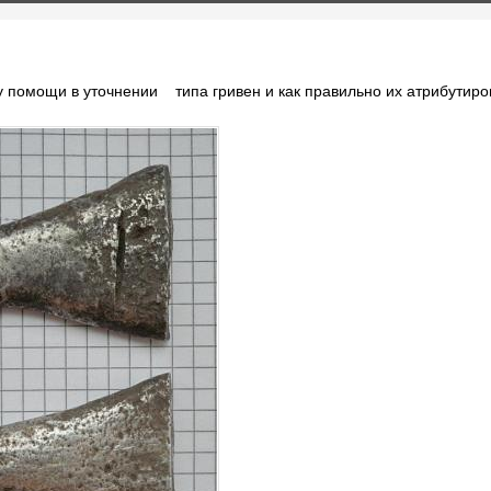
 помощи в уточнении типа гривен и как правильно их атрибутиро