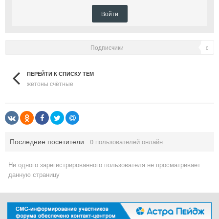
Войти
Подписчики
0
ПЕРЕЙТИ К СПИСКУ ТЕМ
жетоны счётные
Последние посетители
0 пользователей онлайн
Ни одного зарегистрированного пользователя не просматривает
данную страницу