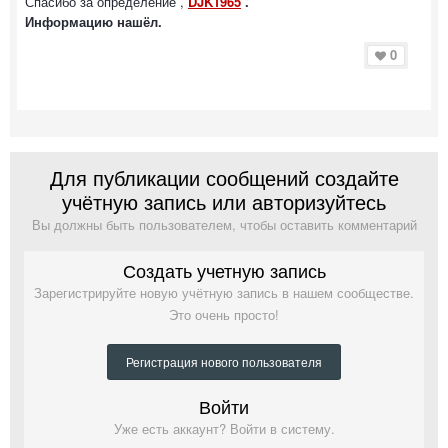
Спасибо за определение ,
DJK1965
.
Информацию нашёл.
0
Для публикации сообщений создайте
учётную запись или авторизуйтесь
Вы должны быть пользователем, чтобы оставить комментарий
Создать учетную запись
Зарегистрируйте новую учётную запись в нашем сообществе.
Это очень просто!
Регистрация нового пользователя
Войти
Уже есть аккаунт? Войти в систему.