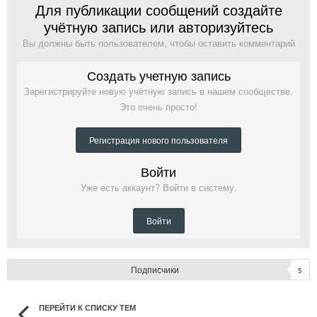
Для публикации сообщений создайте
учётную запись или авторизуйтесь
Вы должны быть пользователем, чтобы оставить комментарий
Создать учетную запись
Зарегистрируйте новую учётную запись в нашем сообществе.
Это очень просто!
Регистрация нового пользователя
Войти
Уже есть аккаунт? Войти в систему.
Войти
Подписчики
5
ПЕРЕЙТИ К СПИСКУ ТЕМ