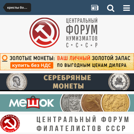
кресты большие